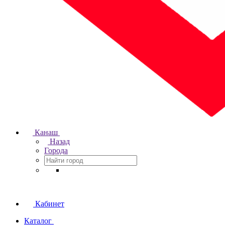
Канаш
Назад
Города
Кабинет
Каталог