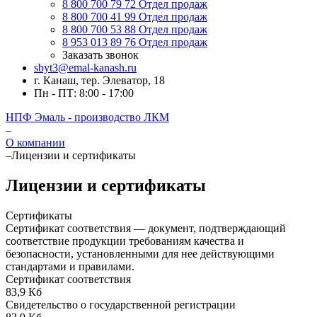
8 800 700 79 72
Отдел продаж
8 800 700 41 99
Отдел продаж
8 800 700 53 88
Отдел продаж
8 953 013 89 76
Отдел продаж
Заказать звонок
sbyt3@emal-kanash.ru
г. Канаш, тер. Элеватор, 18
Пн - ПТ: 8:00 - 17:00
НПФ Эмаль - производство ЛКМ
–
О компании
–
Лицензии и сертификаты
Лицензии и сертификаты
Сертификаты
Сертификат соответствия — документ, подтверждающий
соответствие продукции требованиям качества и
безопасности, установленными для нее действующими
стандартами и правилами.
Сертификат соответствия
83,9 Кб
Свидетельство о государственной регистрации