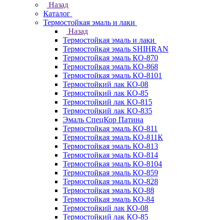
Назад
Каталог
Термостойкая эмаль и лаки
Назад
Термостойкая эмаль и лаки
Термостойкая эмаль SHIHRAN
Термостойкая эмаль КО-870
Термостойкая эмаль КО-868
Термостойкая эмаль КО-8101
Термостойкий лак КО-08
Термостойкий лак КО-85
Термостойкий лак КО-815
Термостойкий лак КО-835
Эмаль СпецКор Патина
Термостойкая эмаль КО-811
Термостойкая эмаль КО-811К
Термостойкая эмаль КО-813
Термостойкая эмаль КО-814
Термостойкая эмаль КО-8104
Термостойкая эмаль КО-859
Термостойкая эмаль КО-828
Термостойкая эмаль КО-88
Термостойкая эмаль КО-84
Термостойкий лак КО-08
Термостойкий лак КО-85