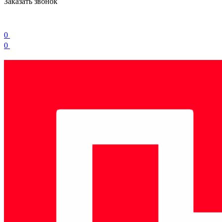
Заказать звонок
0
0