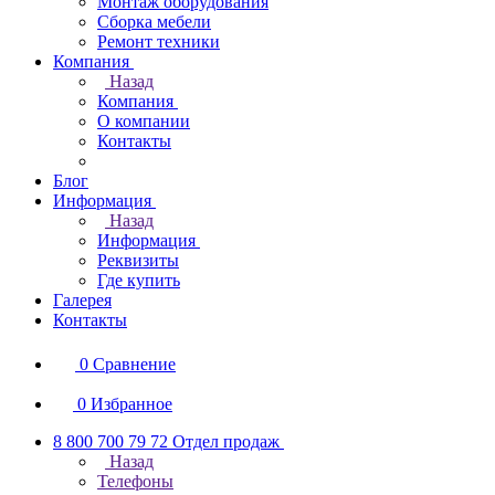
Монтаж оборудования
Сборка мебели
Ремонт техники
Компания
Назад
Компания
О компании
Контакты
Блог
Информация
Назад
Информация
Реквизиты
Где купить
Галерея
Контакты
0
Сравнение
0
Избранное
8 800 700 79 72
Отдел продаж
Назад
Телефоны