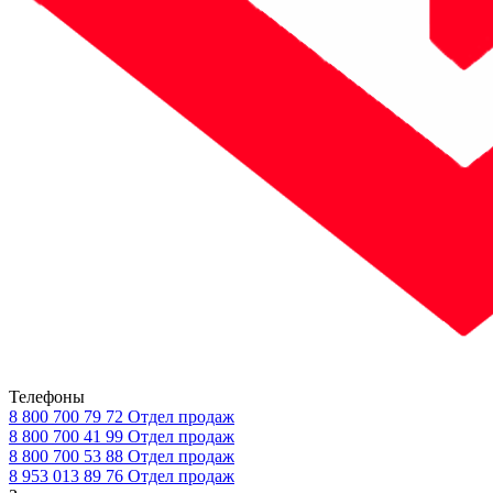
Телефоны
8 800 700 79 72
Отдел продаж
8 800 700 41 99
Отдел продаж
8 800 700 53 88
Отдел продаж
8 953 013 89 76
Отдел продаж