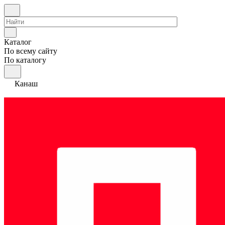
Каталог
По всему сайту
По каталогу
Канаш