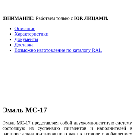
!ВНИМАНИЕ:
Работаем только с
ЮР. ЛИЦАМИ.
Описание
Характеристики
Документы
Доставка
Возможно изготовление по каталогу RAL
Эмаль МС-17
Эмаль МС-17 представляет собой двухкомпонентную систему,
состоящую из суспензию пигментов и наполнителей в
растворе алкидно-стирольного лака в ксилоле с добавлением