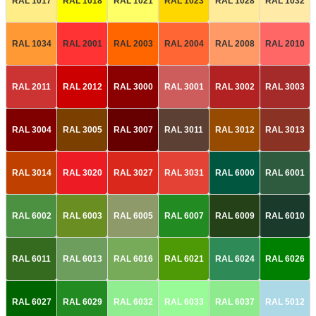
RAL 1017
RAL 1018
RAL 1021
RAL 1023
RAL 1028
RAL 1032
RAL 1034
RAL 2001
RAL 2003
RAL 2004
RAL 2008
RAL 2010
RAL 2011
RAL 2012
RAL 3000
RAL 3001
RAL 3002
RAL 3003
RAL 3004
RAL 3005
RAL 3007
RAL 3011
RAL 3012
RAL 3013
RAL 3014
RAL 3020
RAL 3027
RAL 3031
RAL 6000
RAL 6001
RAL 6002
RAL 6003
RAL 6005
RAL 6007
RAL 6009
RAL 6010
RAL 6011
RAL 6013
RAL 6016
RAL 6021
RAL 6024
RAL 6026
RAL 6027
RAL 6029
RAL 6032
RAL 6033
RAL 6037
RAL 5012