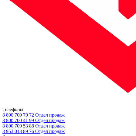
Телефоны
8 800 700 79 72
Отдел продаж
8 800 700 41 99
Отдел продаж
8 800 700 53 88
Отдел продаж
8 953 013 89 76
Отдел продаж