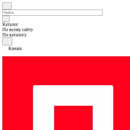
Каталог
По всему сайту
По каталогу
Канаш