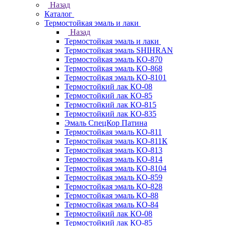
Назад
Каталог
Термостойкая эмаль и лаки
Назад
Термостойкая эмаль и лаки
Термостойкая эмаль SHIHRAN
Термостойкая эмаль КО-870
Термостойкая эмаль КО-868
Термостойкая эмаль КО-8101
Термостойкий лак КО-08
Термостойкий лак КО-85
Термостойкий лак КО-815
Термостойкий лак КО-835
Эмаль СпецКор Патина
Термостойкая эмаль КО-811
Термостойкая эмаль КО-811К
Термостойкая эмаль КО-813
Термостойкая эмаль КО-814
Термостойкая эмаль КО-8104
Термостойкая эмаль КО-859
Термостойкая эмаль КО-828
Термостойкая эмаль КО-88
Термостойкая эмаль КО-84
Термостойкий лак КО-08
Термостойкий лак КО-85