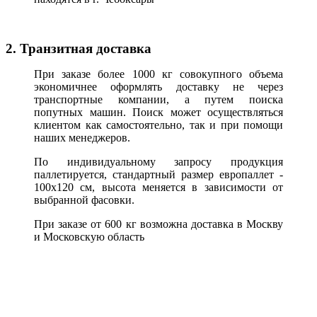
2. Транзитная доставка
При заказе более 1000 кг совокупного объема
экономичнее оформлять доставку не через
транспортные компании, а путем поиска
попутных машин. Поиск может осуществляться
клиентом как самостоятельно, так и при помощи
наших менеджеров.
По индивидуальному запросу продукция
паллетируется, стандартный размер европаллет -
100х120 см, высота меняется в зависимости от
выбранной фасовки.
При заказе от 600 кг возможна доставка в Москву
и Московскую область