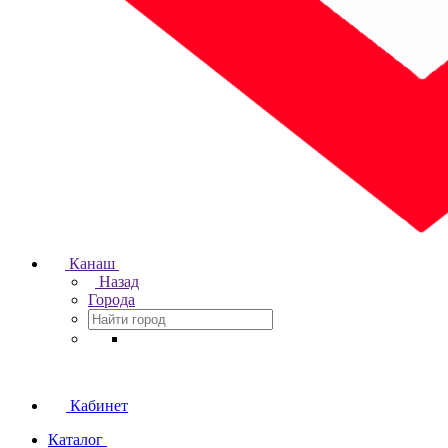
Канаш
Назад
Города
Кабинет
Каталог