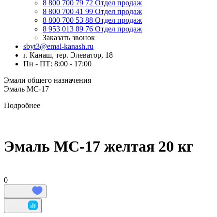
8 800 700 79 72
Отдел продаж
8 800 700 41 99
Отдел продаж
8 800 700 53 88
Отдел продаж
8 953 013 89 76
Отдел продаж
Заказать звонок
sbyt3@emal-kanash.ru
г. Канаш, тер. Элеватор, 18
Пн - ПТ: 8:00 - 17:00
Эмали общего назначения
Эмаль МС-17
Подробнее
Эмаль МС-17 желтая 20 кг
0