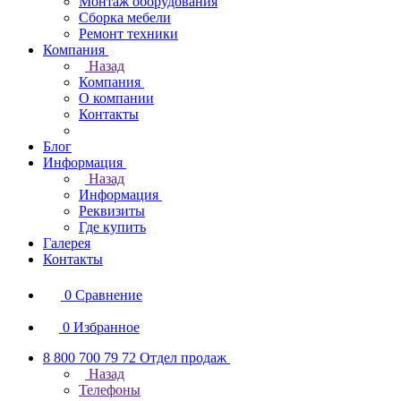
Монтаж оборудования
Сборка мебели
Ремонт техники
Компания
Назад
Компания
О компании
Контакты
Блог
Информация
Назад
Информация
Реквизиты
Где купить
Галерея
Контакты
0
Сравнение
0
Избранное
8 800 700 79 72
Отдел продаж
Назад
Телефоны