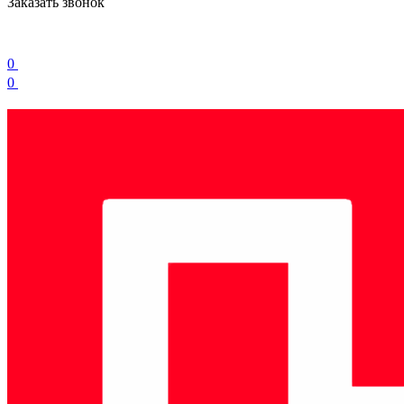
Заказать звонок
0
0