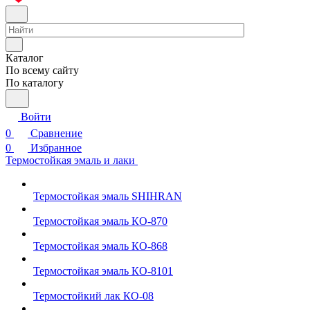
Каталог
По всему сайту
По каталогу
Войти
0
Сравнение
0
Избранное
Термостойкая эмаль и лаки
Термостойкая эмаль SHIHRAN
Термостойкая эмаль КО-870
Термостойкая эмаль КО-868
Термостойкая эмаль КО-8101
Термостойкий лак КО-08