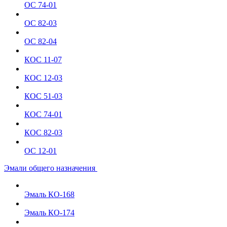
ОС 74-01
ОС 82-03
ОС 82-04
КОС 11-07
КОС 12-03
КОС 51-03
КОС 74-01
КОС 82-03
ОС 12-01
Эмали общего назначения
Эмаль КО-168
Эмаль КО-174