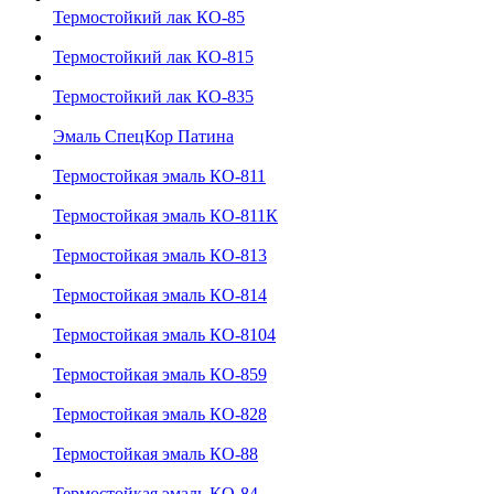
Термостойкий лак КО-85
Термостойкий лак КО-815
Термостойкий лак КО-835
Эмаль СпецКор Патина
Термостойкая эмаль КО-811
Термостойкая эмаль КО-811К
Термостойкая эмаль КО-813
Термостойкая эмаль КО-814
Термостойкая эмаль КО-8104
Термостойкая эмаль КО-859
Термостойкая эмаль КО-828
Термостойкая эмаль КО-88
Термостойкая эмаль КО-84