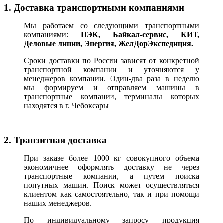
1. Доставка транспортными компаниями
Мы работаем со следующими транспортными
компаниями:
ПЭК, Байкал-сервис, КИТ,
Деловые линии, Энергия, ЖелДорЭкспедиция.
Сроки доставки по России зависят от конкретной
транспортной компании и уточняются у
менеджеров компании. Один-два раза в неделю
мы формируем и отправляем машины в
транспортные компании, терминалы которых
находятся в г. Чебоксары
2. Транзитная доставка
При заказе более 1000 кг совокупного объема
экономичнее оформлять доставку не через
транспортные компании, а путем поиска
попутных машин. Поиск может осуществляться
клиентом как самостоятельно, так и при помощи
наших менеджеров.
По индивидуальному запросу продукция