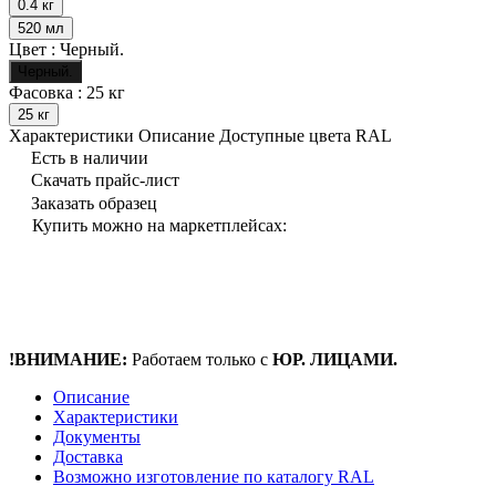
0.4 кг
520 мл
Цвет :
Черный.
Черный.
Фасовка :
25 кг
25 кг
Характеристики
Описание
Доступные цвета RAL
Есть в наличии
Скачать прайс-лист
Заказать образец
Купить можно на маркетплейсах:
!ВНИМАНИЕ:
Работаем только с
ЮР. ЛИЦАМИ.
Описание
Характеристики
Документы
Доставка
Возможно изготовление по каталогу RAL