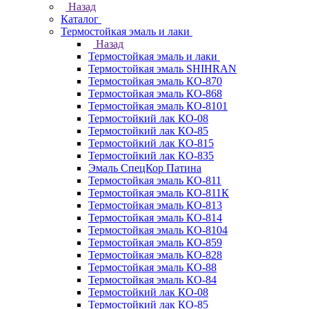
Назад
Каталог
Термостойкая эмаль и лаки
Назад
Термостойкая эмаль и лаки
Термостойкая эмаль SHIHRAN
Термостойкая эмаль КО-870
Термостойкая эмаль КО-868
Термостойкая эмаль КО-8101
Термостойкий лак КО-08
Термостойкий лак КО-85
Термостойкий лак КО-815
Термостойкий лак КО-835
Эмаль СпецКор Патина
Термостойкая эмаль КО-811
Термостойкая эмаль КО-811К
Термостойкая эмаль КО-813
Термостойкая эмаль КО-814
Термостойкая эмаль КО-8104
Термостойкая эмаль КО-859
Термостойкая эмаль КО-828
Термостойкая эмаль КО-88
Термостойкая эмаль КО-84
Термостойкий лак КО-08
Термостойкий лак КО-85