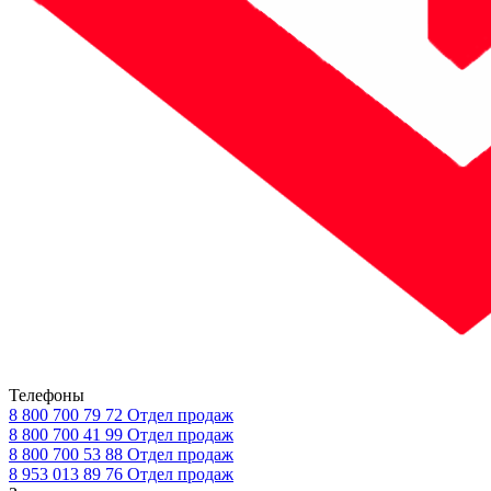
Телефоны
8 800 700 79 72
Отдел продаж
8 800 700 41 99
Отдел продаж
8 800 700 53 88
Отдел продаж
8 953 013 89 76
Отдел продаж