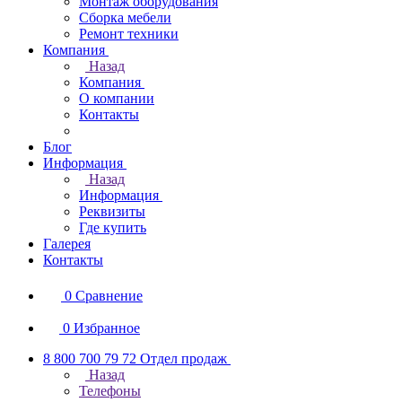
Монтаж оборудования
Сборка мебели
Ремонт техники
Компания
Назад
Компания
О компании
Контакты
Блог
Информация
Назад
Информация
Реквизиты
Где купить
Галерея
Контакты
0
Сравнение
0
Избранное
8 800 700 79 72
Отдел продаж
Назад
Телефоны