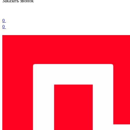
Заказать звонок
0
0