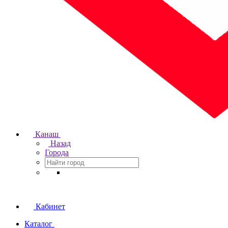
Канаш
Назад
Города
Кабинет
Каталог