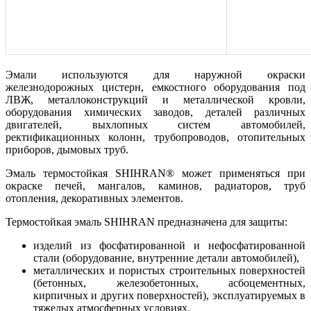
Эмали используются для наружной окраски
железнодорожных цистерн, емкостного оборудования под
ЛВЖ, металлоконструкций и металлической кровли,
оборудования химических заводов, деталей различных
двигателей, выхлопных систем автомобилей,
ректификационных колонн, трубопроводов, отопительных
приборов, дымовых труб.
Эмаль термостойкая SHIHRAN® может применяться при
окраске печей, мангалов, каминов, радиаторов, труб
отопления, декоративных элементов.
Термостойкая эмаль SHIHRAN предназначена для защиты:
изделий из фосфатированной и нефосфатированной
стали (оборудование, внутренние детали автомобилей),
металлических и пористых строительных поверхностей
(бетонных, железобетонных, асбоцементных,
кирпичных и других поверхностей), эксплуатируемых в
тяжелых атмосферных условиях.