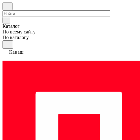
Каталог
По всему сайту
По каталогу
Канаш