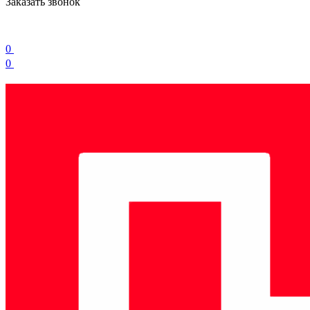
Заказать звонок
0
0