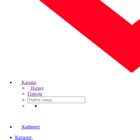
Канаш
Назад
Города
Кабинет
Каталог