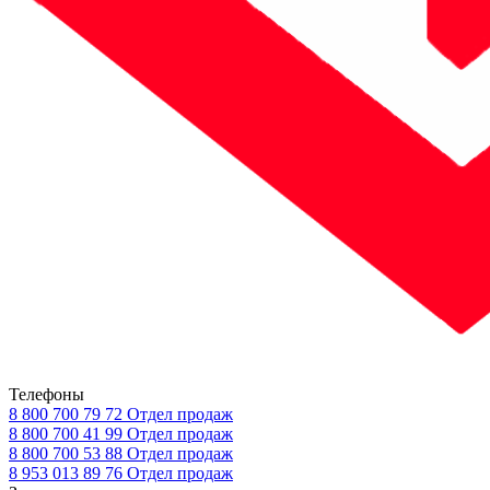
Телефоны
8 800 700 79 72
Отдел продаж
8 800 700 41 99
Отдел продаж
8 800 700 53 88
Отдел продаж
8 953 013 89 76
Отдел продаж