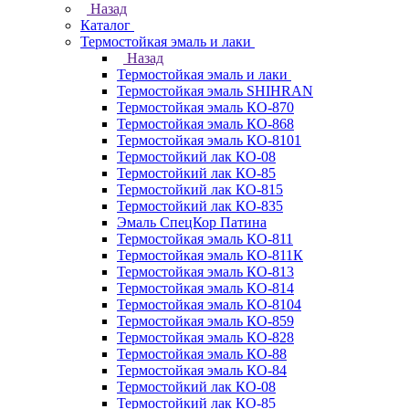
Назад
Каталог
Термостойкая эмаль и лаки
Назад
Термостойкая эмаль и лаки
Термостойкая эмаль SHIHRAN
Термостойкая эмаль КО-870
Термостойкая эмаль КО-868
Термостойкая эмаль КО-8101
Термостойкий лак КО-08
Термостойкий лак КО-85
Термостойкий лак КО-815
Термостойкий лак КО-835
Эмаль СпецКор Патина
Термостойкая эмаль КО-811
Термостойкая эмаль КО-811К
Термостойкая эмаль КО-813
Термостойкая эмаль КО-814
Термостойкая эмаль КО-8104
Термостойкая эмаль КО-859
Термостойкая эмаль КО-828
Термостойкая эмаль КО-88
Термостойкая эмаль КО-84
Термостойкий лак КО-08
Термостойкий лак КО-85