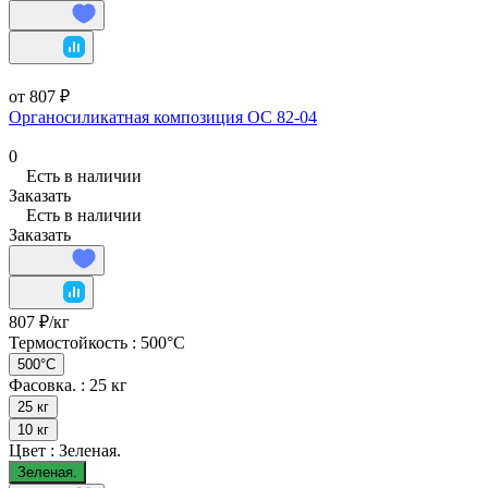
от 807 ₽
Органосиликатная композиция ОС 82-04
0
Есть в наличии
Заказать
Есть в наличии
Заказать
807 ₽/
кг
Термостойкость :
500°C
500°C
Фасовка. :
25 кг
25 кг
10 кг
Цвет :
Зеленая.
Зеленая.