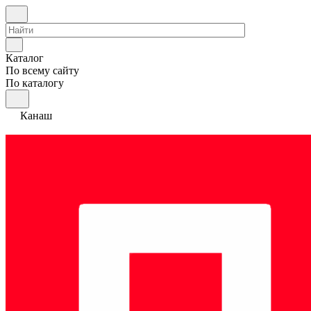
Каталог
По всему сайту
По каталогу
Канаш