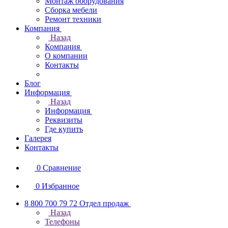
Монтаж оборудования
Сборка мебели
Ремонт техники
Компания
Назад
Компания
О компании
Контакты
Блог
Информация
Назад
Информация
Реквизиты
Где купить
Галерея
Контакты
0
Сравнение
0
Избранное
8 800 700 79 72
Отдел продаж
Назад
Телефоны