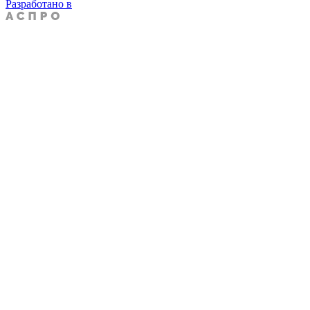
Разработано в