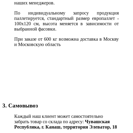
наших менеджеров.
По индивидуальному запросу продукция
паллетируется, стандартный размер европаллет -
100х120 см, высота меняется в зависимости от
выбранной фасовки.
При заказе от 600 кг возможна доставка в Москву
и Московскую область
3. Самовывоз
Каждый наш клиент может самостоятельно
забрать товар со склада по адресу:
Чувашская
Республика,
г. Канаш, территория Элеватор, 18