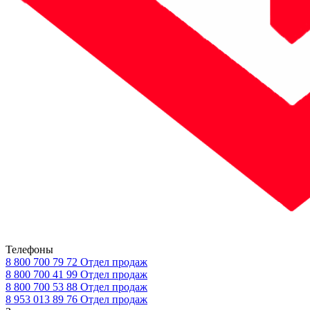
Телефоны
8 800 700 79 72
Отдел продаж
8 800 700 41 99
Отдел продаж
8 800 700 53 88
Отдел продаж
8 953 013 89 76
Отдел продаж