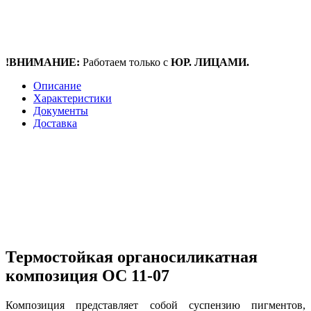
!ВНИМАНИЕ:
Работаем только с
ЮР. ЛИЦАМИ.
Описание
Характеристики
Документы
Доставка
Термостойкая органосиликатная
композиция ОС 11-07
Композиция представляет собой суспензию пигментов,