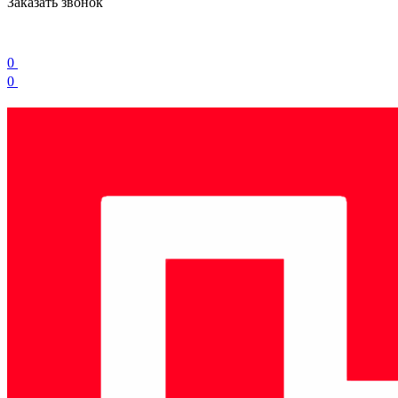
Заказать звонок
0
0