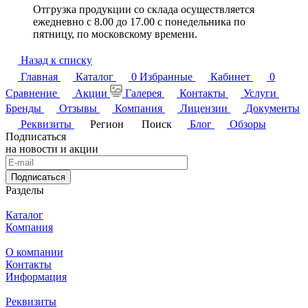
Отгрузка продукции со склада осуществляется
ежедневно с 8.00 до 17.00 с понедельника по
пятницу, по московскому времени.
Назад к списку
Главная
Каталог
0
Избранные
Кабинет
0
Сравнение
Акции
Галерея
Контакты
Услуги
Бренды
Отзывы
Компания
Лицензии
Документы
Реквизиты
Регион
Поиск
Блог
Обзоры
Подписаться
на новости и акции
Подписаться
Разделы
Каталог
Компания
О компании
Контакты
Информация
Реквизиты