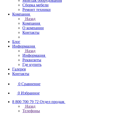
Монтаж оборудования
Сборка мебели
Ремонт техники
Компания
Назад
Компания
О компании
Контакты
Блог
Информация
Назад
Информация
Реквизиты
Где купить
Галерея
Контакты
0
Сравнение
0
Избранное
8 800 700 79 72
Отдел продаж
Назад
Телефоны