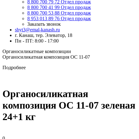
8 800 700 79 72
Отдел продаж
8 800 700 41 99
Отдел продаж
8 800 700 53 88
Отдел продаж
8 953 013 89 76
Отдел продаж
Заказать звонок
sbyt3@emal-kanash.ru
г. Канаш, тер. Элеватор, 18
Пн - ПТ: 8:00 - 17:00
Органосиликатные композиции
Органосиликатная композиция ОС 11-07
Подробнее
Органосиликатная
композиция ОС 11-07 зеленая
24+1 кг
0