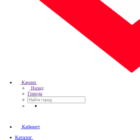
Канаш
Назад
Города
Кабинет
Каталог