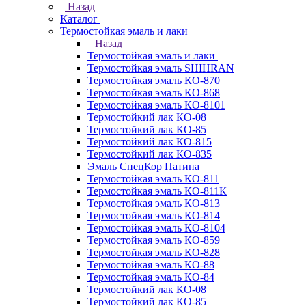
Назад
Каталог
Термостойкая эмаль и лаки
Назад
Термостойкая эмаль и лаки
Термостойкая эмаль SHIHRAN
Термостойкая эмаль КО-870
Термостойкая эмаль КО-868
Термостойкая эмаль КО-8101
Термостойкий лак КО-08
Термостойкий лак КО-85
Термостойкий лак КО-815
Термостойкий лак КО-835
Эмаль СпецКор Патина
Термостойкая эмаль КО-811
Термостойкая эмаль КО-811К
Термостойкая эмаль КО-813
Термостойкая эмаль КО-814
Термостойкая эмаль КО-8104
Термостойкая эмаль КО-859
Термостойкая эмаль КО-828
Термостойкая эмаль КО-88
Термостойкая эмаль КО-84
Термостойкий лак КО-08
Термостойкий лак КО-85