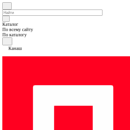
Каталог
По всему сайту
По каталогу
Канаш