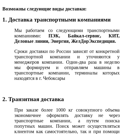
В
озможны следующие виды доставки:
1. Доставка транспортными компаниями
Мы работаем со следующими транспортными
компаниями:
ПЭК, Байкал-сервис, КИТ,
Деловые линии, Энергия, ЖелДорЭкспедиция.
Сроки доставки по России зависят от конкретной
транспортной компании и уточняются у
менеджеров компании. Один-два раза в неделю
мы формируем и отправляем машины в
транспортные компании, терминалы которых
находятся в г. Чебоксары
2. Транзитная доставка
При заказе более 1000 кг совокупного объема
экономичнее оформлять доставку не через
транспортные компании, а путем поиска
попутных машин. Поиск может осуществляться
клиентом как самостоятельно, так и при помощи