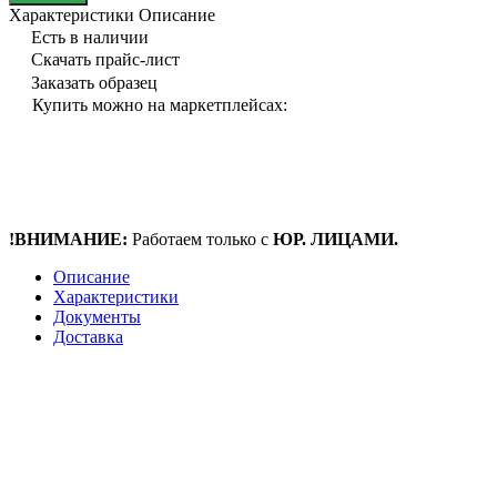
Характеристики
Описание
Есть в наличии
Скачать прайс-лист
Заказать образец
Купить можно на маркетплейсах:
!ВНИМАНИЕ:
Работаем только с
ЮР. ЛИЦАМИ.
Описание
Характеристики
Документы
Доставка