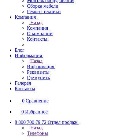
Монтаж оборудования
Сборка мебели
Ремонт техники
Компания
Назад
Компания
О компании
Контакты
Блог
Информация
Назад
Информация
Реквизиты
Где купить
Галерея
Контакты
0
Сравнение
0
Избранное
8 800 700 79 72
Отдел продаж
Назад
Телефоны