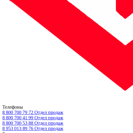
Телефоны
8 800 700 79 72
Отдел продаж
8 800 700 41 99
Отдел продаж
8 800 700 53 88
Отдел продаж
8 953 013 89 76
Отдел продаж