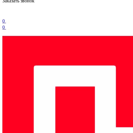
Заказать звонок
0
0