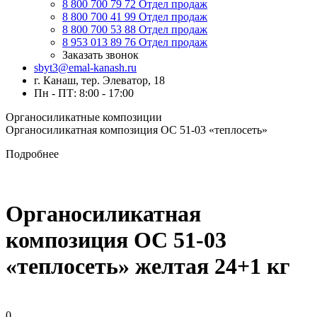
8 800 700 79 72
Отдел продаж
8 800 700 41 99
Отдел продаж
8 800 700 53 88
Отдел продаж
8 953 013 89 76
Отдел продаж
Заказать звонок
sbyt3@emal-kanash.ru
г. Канаш, тер. Элеватор, 18
Пн - ПТ: 8:00 - 17:00
Органосиликатные композиции
Органосиликатная композиция ОС 51-03 «теплосеть»
Подробнее
Органосиликатная
композиция ОС 51-03
«теплосеть» желтая 24+1 кг
0