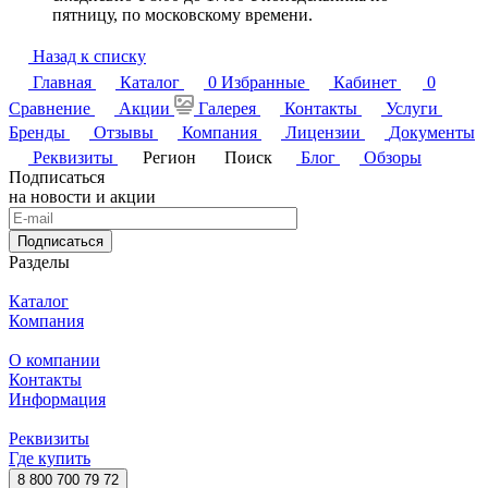
пятницу, по московскому времени.
Назад к списку
Главная
Каталог
0
Избранные
Кабинет
0
Сравнение
Акции
Галерея
Контакты
Услуги
Бренды
Отзывы
Компания
Лицензии
Документы
Реквизиты
Регион
Поиск
Блог
Обзоры
Подписаться
на новости и акции
Подписаться
Разделы
Каталог
Компания
О компании
Контакты
Информация
Реквизиты
Где купить
8 800 700 79 72