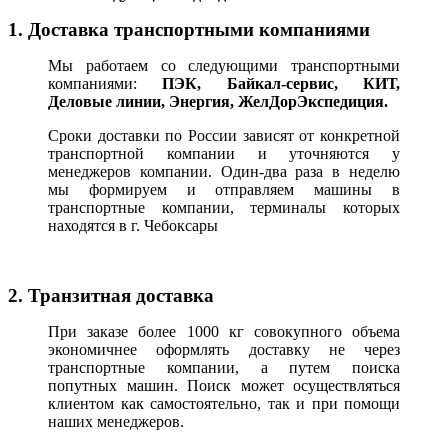
1. Доставка транспортными компаниями
Мы работаем со следующими транспортными
компаниями:
ПЭК, Байкал-сервис, КИТ,
Деловые линии, Энергия, ЖелДорЭкспедиция.
Сроки доставки по России зависят от конкретной
транспортной компании и уточняются у
менеджеров компании. Один-два раза в неделю
мы формируем и отправляем машины в
транспортные компании, терминалы которых
находятся в г. Чебоксары
2. Транзитная доставка
При заказе более 1000 кг совокупного объема
экономичнее оформлять доставку не через
транспортные компании, а путем поиска
попутных машин. Поиск может осуществляться
клиентом как самостоятельно, так и при помощи
наших менеджеров.