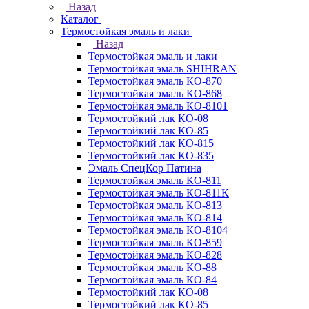
Назад
Каталог
Термостойкая эмаль и лаки
Назад
Термостойкая эмаль и лаки
Термостойкая эмаль SHIHRAN
Термостойкая эмаль КО-870
Термостойкая эмаль КО-868
Термостойкая эмаль КО-8101
Термостойкий лак КО-08
Термостойкий лак КО-85
Термостойкий лак КО-815
Термостойкий лак КО-835
Эмаль СпецКор Патина
Термостойкая эмаль КО-811
Термостойкая эмаль КО-811К
Термостойкая эмаль КО-813
Термостойкая эмаль КО-814
Термостойкая эмаль КО-8104
Термостойкая эмаль КО-859
Термостойкая эмаль КО-828
Термостойкая эмаль КО-88
Термостойкая эмаль КО-84
Термостойкий лак КО-08
Термостойкий лак КО-85