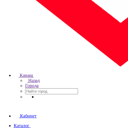
Канаш
Назад
Города
Кабинет
Каталог