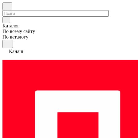
Каталог
По всему сайту
По каталогу
Канаш