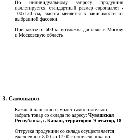
По индивидуальному запросу продукция
паллетируется, стандартный размер европаллет -
100х120 см, высота меняется в зависимости от
выбранной фасовки.
При заказе от 600 кг возможна доставка в Москву
и Московскую область
3. Самовывоз
Каждый наш клиент может самостоятельно
забрать товар со склада по адресу:
Чувашская
Республика,
г. Канаш, территория Элеватор, 18
Отгрузка продукции со склада осуществляется
ежедневно с 8.00 до 17.00 с понедельника по