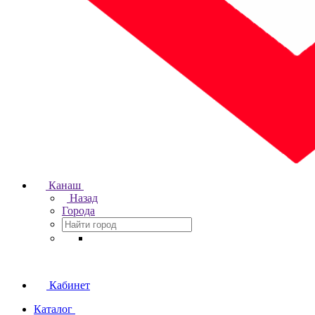
Канаш
Назад
Города
Кабинет
Каталог