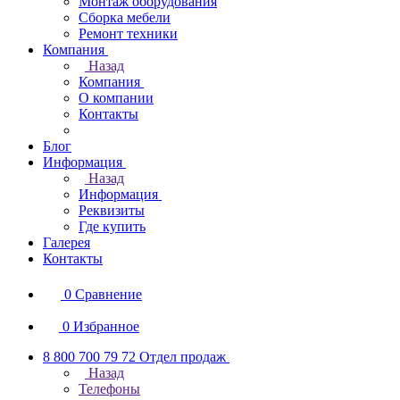
Монтаж оборудования
Сборка мебели
Ремонт техники
Компания
Назад
Компания
О компании
Контакты
Блог
Информация
Назад
Информация
Реквизиты
Где купить
Галерея
Контакты
0
Сравнение
0
Избранное
8 800 700 79 72
Отдел продаж
Назад
Телефоны