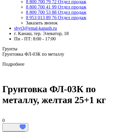
8 800 700 79 72
Отдел продаж
8 800 700 41 99
Отдел продаж
8 800 700 53 88
Отдел продаж
8 953 013 89 76
Отдел продаж
Заказать звонок
sbyt3@emal-kanash.ru
г. Канаш, тер. Элеватор, 18
Пн - ПТ: 8:00 - 17:00
Грунты
Грунтовка ФЛ-03К по металлу
Подробнее
Грунтовка ФЛ-03К по
металлу, желтая 25+1 кг
0