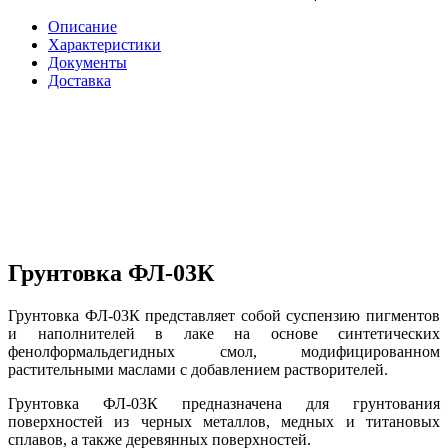
Описание
Характеристики
Документы
Доставка
Грунтовка ФЛ-03К
Грунтовка ФЛ-03К представляет собой суспензию пигментов
и наполнителей в лаке на основе синтетических
фенолформальдегидных смол, модифицированном
растительными маслами с добавлением растворителей.
Грунтовка ФЛ-03К предназначена для грунтования
поверхностей из черных металлов, медных и титановых
сплавов, а также деревянных поверхностей.