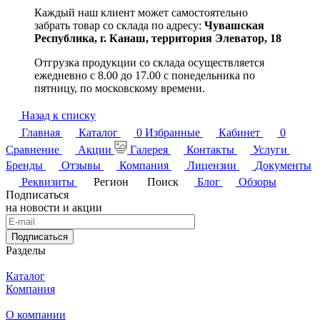
Каждый наш клиент может самостоятельно
забрать товар со склада по адресу:
Чувашская
Республика,
г. Канаш, территория Элеватор, 18
Отгрузка продукции со склада осуществляется
ежедневно с 8.00 до 17.00 с понедельника по
пятницу, по московскому времени.
Назад к списку
Главная
Каталог
0
Избранные
Кабинет
0
Сравнение
Акции
Галерея
Контакты
Услуги
Бренды
Отзывы
Компания
Лицензии
Документы
Реквизиты
Регион
Поиск
Блог
Обзоры
Подписаться
на новости и акции
Подписаться
Разделы
Каталог
Компания
О компании