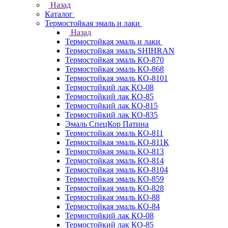
Назад
Каталог
Термостойкая эмаль и лаки
Назад
Термостойкая эмаль и лаки
Термостойкая эмаль SHIHRAN
Термостойкая эмаль КО-870
Термостойкая эмаль КО-868
Термостойкая эмаль КО-8101
Термостойкий лак КО-08
Термостойкий лак КО-85
Термостойкий лак КО-815
Термостойкий лак КО-835
Эмаль СпецКор Патина
Термостойкая эмаль КО-811
Термостойкая эмаль КО-811К
Термостойкая эмаль КО-813
Термостойкая эмаль КО-814
Термостойкая эмаль КО-8104
Термостойкая эмаль КО-859
Термостойкая эмаль КО-828
Термостойкая эмаль КО-88
Термостойкая эмаль КО-84
Термостойкий лак КО-08
Термостойкий лак КО-85