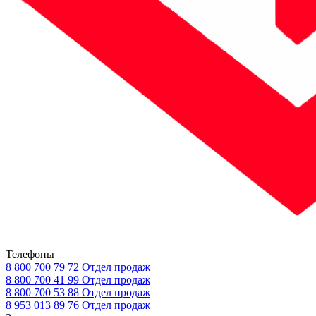
Телефоны
8 800 700 79 72
Отдел продаж
8 800 700 41 99
Отдел продаж
8 800 700 53 88
Отдел продаж
8 953 013 89 76
Отдел продаж