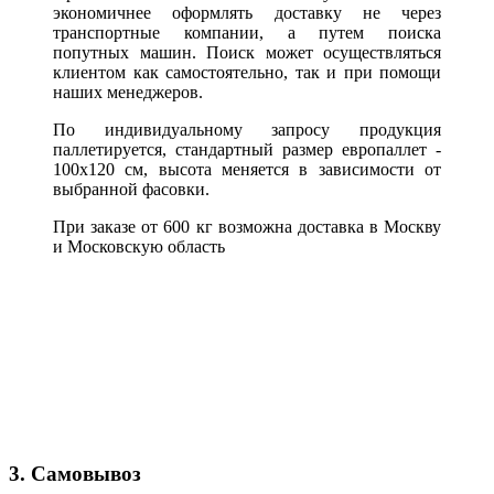
экономичнее оформлять доставку не через
транспортные компании, а путем поиска
попутных машин. Поиск может осуществляться
клиентом как самостоятельно, так и при помощи
наших менеджеров.
По индивидуальному запросу продукция
паллетируется, стандартный размер европаллет -
100х120 см, высота меняется в зависимости от
выбранной фасовки.
При заказе от 600 кг возможна доставка в Москву
и Московскую область
3. Самовывоз