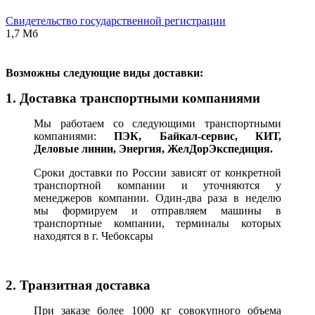
Свидетельство государственной регистрации
1,7 Мб
В
озможны следующие виды доставки:
1. Доставка транспортными компаниями
Мы работаем со следующими транспортными
компаниями:
ПЭК, Байкал-сервис, КИТ,
Деловые линии, Энергия, ЖелДорЭкспедиция.
Сроки доставки по России зависят от конкретной
транспортной компании и уточняются у
менеджеров компании. Один-два раза в неделю
мы формируем и отправляем машины в
транспортные компании, терминалы которых
находятся в г. Чебоксары
2. Транзитная доставка
При заказе более 1000 кг совокупного объема