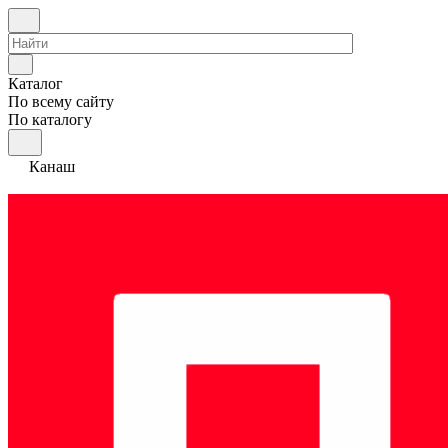
Каталог
По всему сайту
По каталогу
Канаш