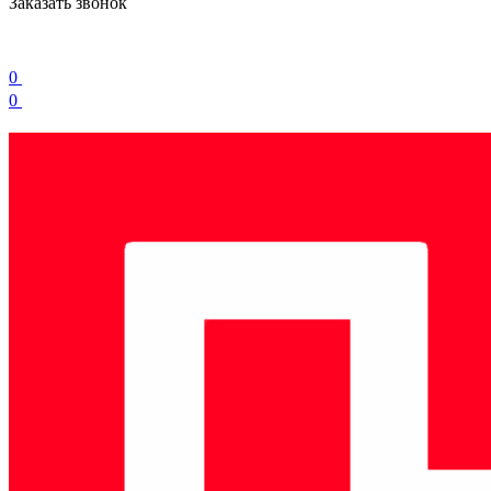
Заказать звонок
0
0