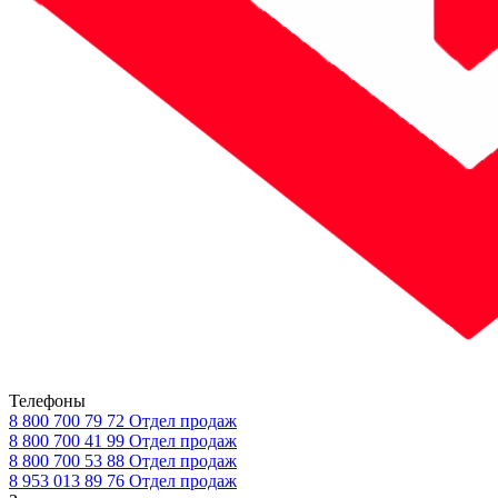
Телефоны
8 800 700 79 72
Отдел продаж
8 800 700 41 99
Отдел продаж
8 800 700 53 88
Отдел продаж
8 953 013 89 76
Отдел продаж