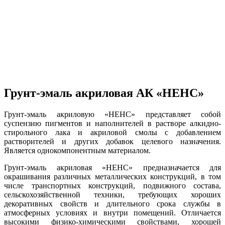
Грунт-эмаль акриловая АК «НЕНС»
Грунт-эмаль акриловую «НЕНС» представляет собой
суспензию пигментов и наполнителей в растворе алкидно-
стирольного лака и акриловой смолы с добавлением
растворителей и других добавок целевого назначения.
Является однокомпонентным материалом.
Грунт-эмаль акриловая «НЕНС» предназначается для
окрашивания различных металлических конструкций, в том
числе транспортных конструкций, подвижного состава,
сельскохозяйственной техники, требующих хороших
декоративных свойств и длительного срока службы в
атмосферных условиях и внутри помещений. Отличается
высокими физико-химическими свойствами, хорошей