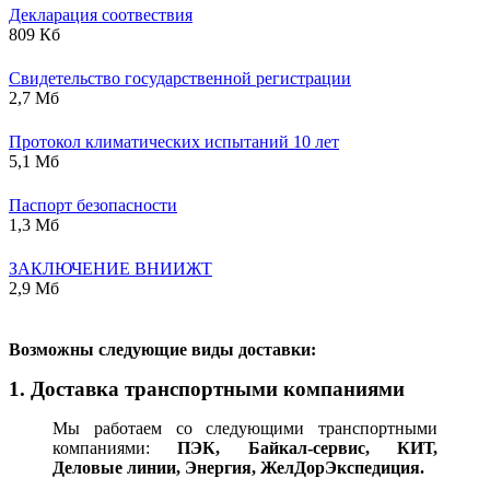
Декларация соотвествия
809 Кб
Свидетельство государственной регистрации
2,7 Мб
Протокол климатических испытаний 10 лет
5,1 Мб
Паспорт безопасности
1,3 Мб
ЗАКЛЮЧЕНИЕ ВНИИЖТ
2,9 Мб
В
озможны следующие виды доставки:
1. Доставка транспортными компаниями
Мы работаем со следующими транспортными
компаниями:
ПЭК, Байкал-сервис, КИТ,
Деловые линии, Энергия, ЖелДорЭкспедиция.