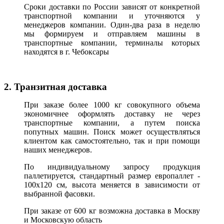
Сроки доставки по России зависят от конкретной
транспортной компании и уточняются у
менеджеров компании. Один-два раза в неделю
мы формируем и отправляем машины в
транспортные компании, терминалы которых
находятся в г. Чебоксары
2. Транзитная доставка
При заказе более 1000 кг совокупного объема
экономичнее оформлять доставку не через
транспортные компании, а путем поиска
попутных машин. Поиск может осуществляться
клиентом как самостоятельно, так и при помощи
наших менеджеров.
По индивидуальному запросу продукция
паллетируется, стандартный размер европаллет -
100х120 см, высота меняется в зависимости от
выбранной фасовки.
При заказе от 600 кг возможна доставка в Москву
и Московскую область