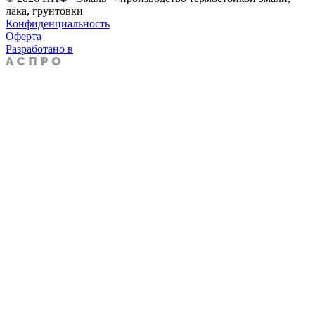
лака, грунтовки
Конфиденциальность
Оферта
Разработано в