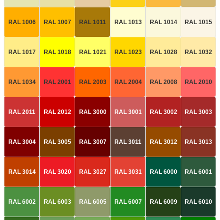
RAL 1006
RAL 1007
RAL 1011
RAL 1013
RAL 1014
RAL 1015
RAL 1017
RAL 1018
RAL 1021
RAL 1023
RAL 1028
RAL 1032
RAL 1034
RAL 2001
RAL 2003
RAL 2004
RAL 2008
RAL 2010
RAL 2011
RAL 2012
RAL 3000
RAL 3001
RAL 3002
RAL 3003
RAL 3004
RAL 3005
RAL 3007
RAL 3011
RAL 3012
RAL 3013
RAL 3014
RAL 3020
RAL 3027
RAL 3031
RAL 6000
RAL 6001
RAL 6002
RAL 6003
RAL 6005
RAL 6007
RAL 6009
RAL 6010