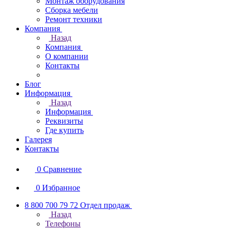
Монтаж оборудования
Сборка мебели
Ремонт техники
Компания
Назад
Компания
О компании
Контакты
Блог
Информация
Назад
Информация
Реквизиты
Где купить
Галерея
Контакты
0
Сравнение
0
Избранное
8 800 700 79 72
Отдел продаж
Назад
Телефоны