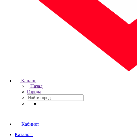
Канаш
Назад
Города
Кабинет
Каталог