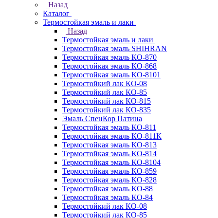
Назад
Каталог
Термостойкая эмаль и лаки
Назад
Термостойкая эмаль и лаки
Термостойкая эмаль SHIHRAN
Термостойкая эмаль КО-870
Термостойкая эмаль КО-868
Термостойкая эмаль КО-8101
Термостойкий лак КО-08
Термостойкий лак КО-85
Термостойкий лак КО-815
Термостойкий лак КО-835
Эмаль СпецКор Патина
Термостойкая эмаль КО-811
Термостойкая эмаль КО-811К
Термостойкая эмаль КО-813
Термостойкая эмаль КО-814
Термостойкая эмаль КО-8104
Термостойкая эмаль КО-859
Термостойкая эмаль КО-828
Термостойкая эмаль КО-88
Термостойкая эмаль КО-84
Термостойкий лак КО-08
Термостойкий лак КО-85