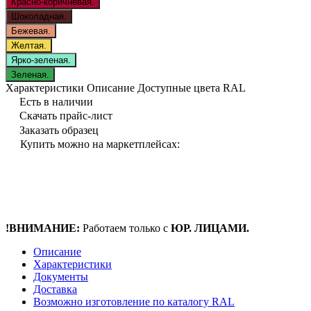
Красно-коричневая.
Шоколадная.
Бежевая.
Желтая.
Ярко-зеленая.
Зеленая.
Характеристики
Описание
Доступные цвета RAL
Есть в наличии
Скачать прайс-лист
Заказать образец
Купить можно на маркетплейсах:
!ВНИМАНИЕ:
Работаем только с
ЮР. ЛИЦАМИ.
Описание
Характеристики
Документы
Доставка
Возможно изготовление по каталогу RAL