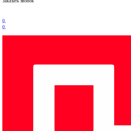
Заказать звонок
0
0