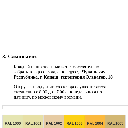
3. Самовывоз
Каждый наш клиент может самостоятельно
забрать товар со склада по адресу:
Чувашская
Республика,
г. Канаш, территория Элеватор, 18
Отгрузка продукции со склада осуществляется
ежедневно с 8.00 до 17.00 с понедельника по
пятницу, по московскому времени.
RAL 1000
RAL 1001
RAL 1002
RAL 1003
RAL 1004
RAL 1005