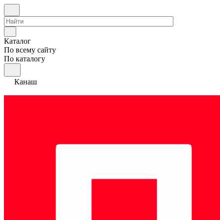
Каталог
По всему сайту
По каталогу
Канаш