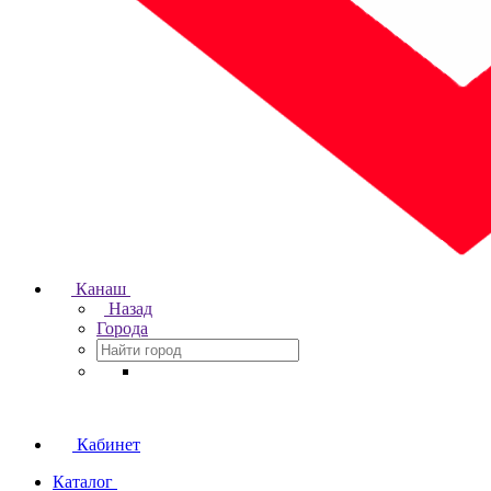
Канаш
Назад
Города
Кабинет
Каталог