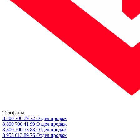
Телефоны
8 800 700 79 72
Отдел продаж
8 800 700 41 99
Отдел продаж
8 800 700 53 88
Отдел продаж
8 953 013 89 76
Отдел продаж