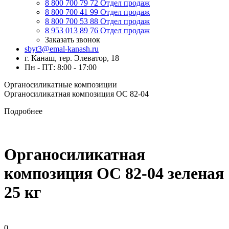
8 800 700 79 72
Отдел продаж
8 800 700 41 99
Отдел продаж
8 800 700 53 88
Отдел продаж
8 953 013 89 76
Отдел продаж
Заказать звонок
sbyt3@emal-kanash.ru
г. Канаш, тер. Элеватор, 18
Пн - ПТ: 8:00 - 17:00
Органосиликатные композиции
Органосиликатная композиция ОС 82-04
Подробнее
Органосиликатная
композиция ОС 82-04 зеленая
25 кг
0