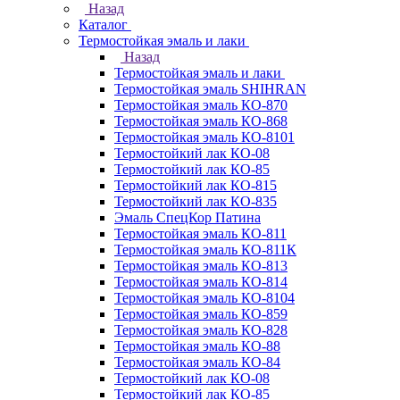
Назад
Каталог
Термостойкая эмаль и лаки
Назад
Термостойкая эмаль и лаки
Термостойкая эмаль SHIHRAN
Термостойкая эмаль КО-870
Термостойкая эмаль КО-868
Термостойкая эмаль КО-8101
Термостойкий лак КО-08
Термостойкий лак КО-85
Термостойкий лак КО-815
Термостойкий лак КО-835
Эмаль СпецКор Патина
Термостойкая эмаль КО-811
Термостойкая эмаль КО-811К
Термостойкая эмаль КО-813
Термостойкая эмаль КО-814
Термостойкая эмаль КО-8104
Термостойкая эмаль КО-859
Термостойкая эмаль КО-828
Термостойкая эмаль КО-88
Термостойкая эмаль КО-84
Термостойкий лак КО-08
Термостойкий лак КО-85