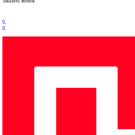
Заказать звонок
0
0