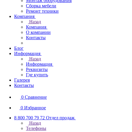
Монтаж оборудования
Сборка мебели
Ремонт техники
Компания
Назад
Компания
О компании
Контакты
Блог
Информация
Назад
Информация
Реквизиты
Где купить
Галерея
Контакты
0
Сравнение
0
Избранное
8 800 700 79 72
Отдел продаж
Назад
Телефоны