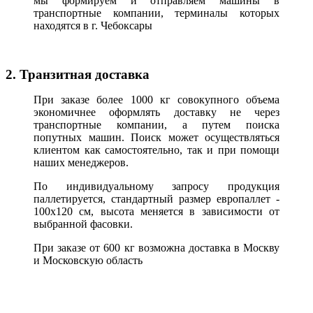
мы формируем и отправляем машины в
транспортные компании, терминалы которых
находятся в г. Чебоксары
2. Транзитная доставка
При заказе более 1000 кг совокупного объема
экономичнее оформлять доставку не через
транспортные компании, а путем поиска
попутных машин. Поиск может осуществляться
клиентом как самостоятельно, так и при помощи
наших менеджеров.
По индивидуальному запросу продукция
паллетируется, стандартный размер европаллет -
100х120 см, высота меняется в зависимости от
выбранной фасовки.
При заказе от 600 кг возможна доставка в Москву
и Московскую область