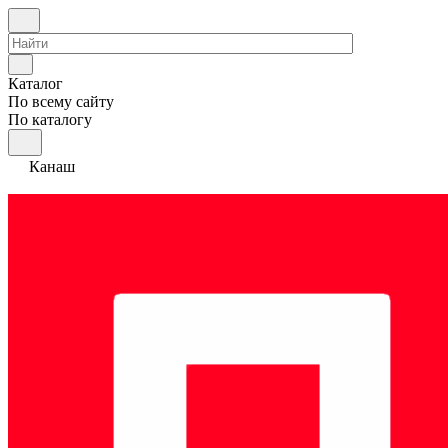
Каталог
По всему сайту
По каталогу
Канаш