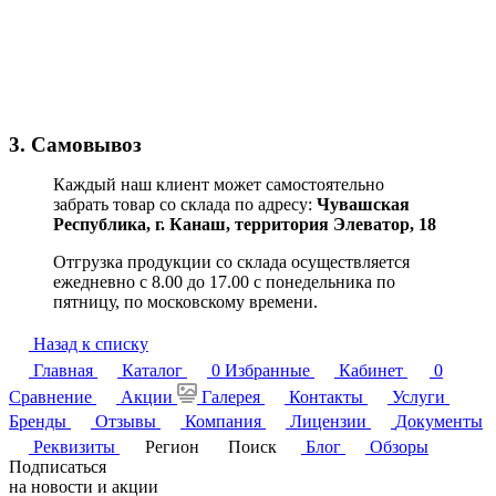
3. Самовывоз
Каждый наш клиент может самостоятельно
забрать товар со склада по адресу:
Чувашская
Республика,
г. Канаш, территория Элеватор, 18
Отгрузка продукции со склада осуществляется
ежедневно с 8.00 до 17.00 с понедельника по
пятницу, по московскому времени.
Назад к списку
Главная
Каталог
0
Избранные
Кабинет
0
Сравнение
Акции
Галерея
Контакты
Услуги
Бренды
Отзывы
Компания
Лицензии
Документы
Реквизиты
Регион
Поиск
Блог
Обзоры
Подписаться
на новости и акции