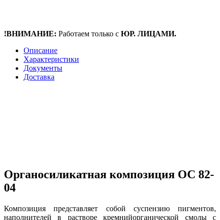
!ВНИМАНИЕ:
Работаем только с
ЮР. ЛИЦАМИ.
Описание
Характеристики
Документы
Доставка
Органосиликатная композиция ОС 82-
04
Композиция представляет собой суспензию пигментов,
наполнителей в растворе кремнийорганической смолы с